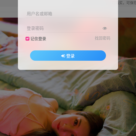
您当前未登录！建议登陆后购买，可保
用户名或邮箱
登录密码
找回密码
记住登录
登录