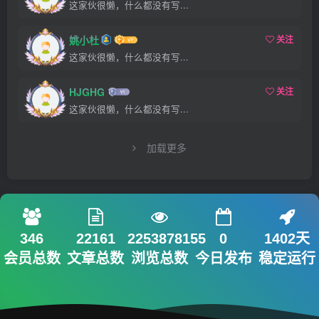
这家伙很懒，什么都没有写...
姚小杜
关注
这家伙很懒，什么都没有写...
HJGHG
关注
这家伙很懒，什么都没有写...
加载更多
346
22161
2253878155
0
1402天
会员总数
文章总数
浏览总数
今日发布
稳定运行