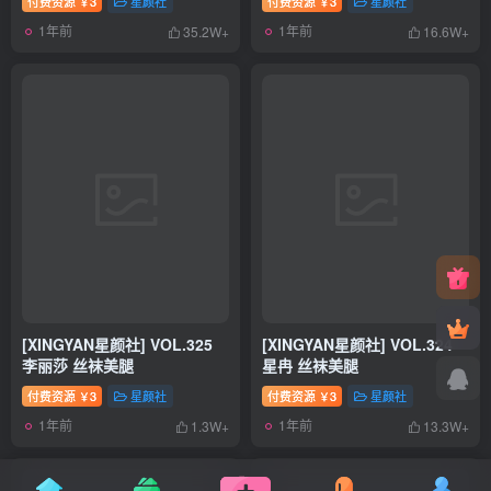
付费资源
3
星颜社
付费资源
3
星颜社
￥
￥
1年前
1年前
35.2W+
16.6W+
[XINGYAN星颜社] VOL.325
[XINGYAN星颜社] VOL.324
李丽莎 丝袜美腿
星冉 丝袜美腿
付费资源
3
星颜社
付费资源
3
星颜社
￥
￥
1年前
1年前
1.3W+
13.3W+